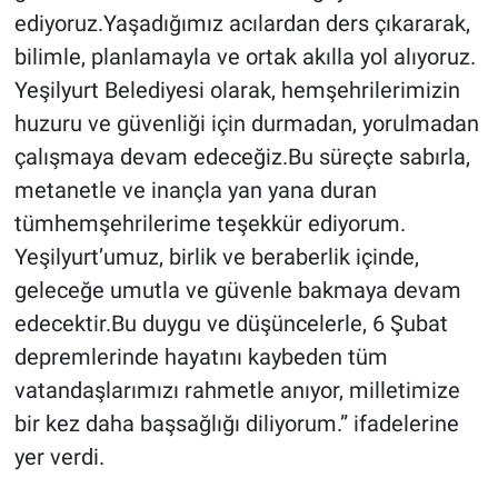
ediyoruz.Yaşadığımız acılardan ders çıkararak,
bilimle, planlamayla ve ortak akılla yol alıyoruz.
Yeşilyurt Belediyesi olarak, hemşehrilerimizin
huzuru ve güvenliği için durmadan, yorulmadan
çalışmaya devam edeceğiz.Bu süreçte sabırla,
metanetle ve inançla yan yana duran
tümhemşehrilerime teşekkür ediyorum.
Yeşilyurt’umuz, birlik ve beraberlik içinde,
geleceğe umutla ve güvenle bakmaya devam
edecektir.Bu duygu ve düşüncelerle, 6 Şubat
depremlerinde hayatını kaybeden tüm
vatandaşlarımızı rahmetle anıyor, milletimize
bir kez daha başsağlığı diliyorum.” ifadelerine
yer verdi.