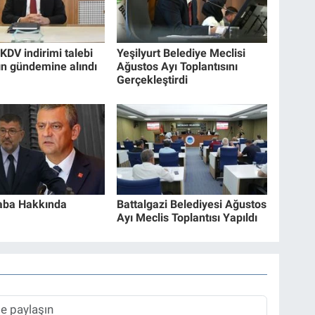
KDV indirimi talebi
Yeşilyurt Belediye Meclisi
ın gündemine alındı
Ağustos Ayı Toplantısını
Gerçekleştirdi
aba Hakkında
Battalgazi Belediyesi Ağustos
Ayı Meclis Toplantısı Yapıldı