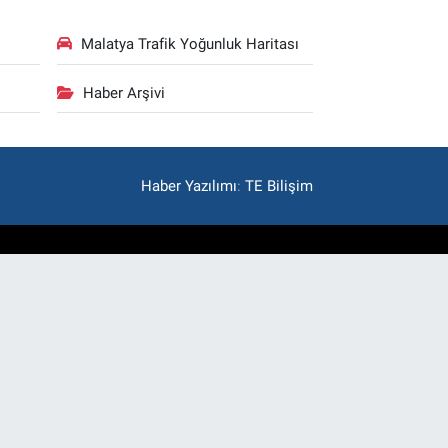
Malatya Trafik Yoğunluk Haritası
Haber Arşivi
Haber Yazılımı
:
TE Bilişim