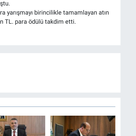
ştu.
 yarışmayı birincilikle tamamlayan atın
 TL. para ödülü takdim etti.