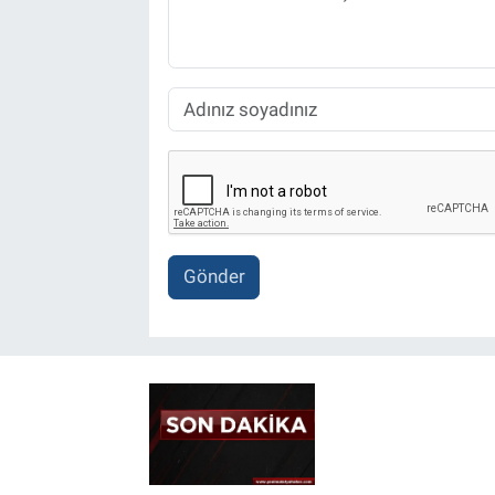
Gönder