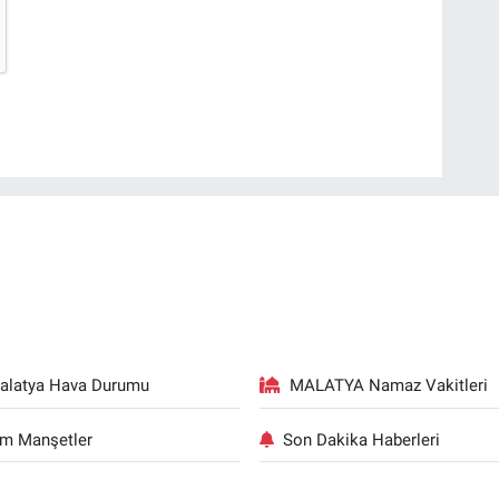
alatya Hava Durumu
MALATYA Namaz Vakitleri
m Manşetler
Son Dakika Haberleri