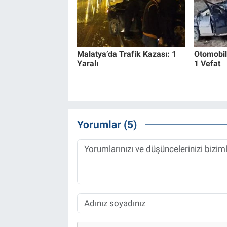
Malatya’da Trafik Kazası: 1
Otomobil
Yaralı
1 Vefat
Yorumlar (5)