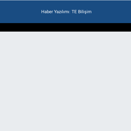
Haber Yazılımı
:
TE Bilişim