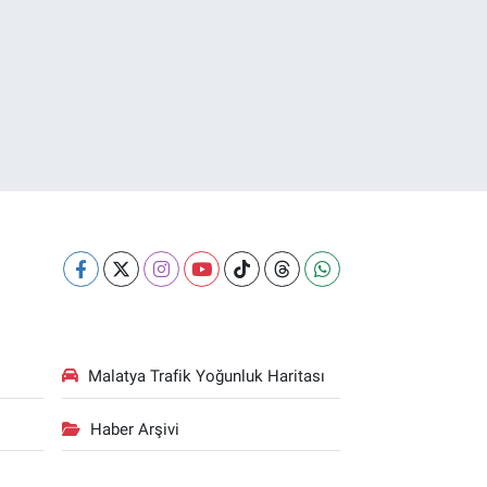
Malatya Trafik Yoğunluk Haritası
Haber Arşivi